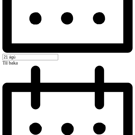
Til baka