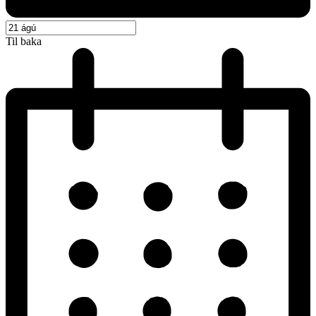
Til baka